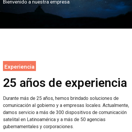
Bienvenido a nuestra empresa
Experiencia
25 años de experiencia
Durante más de 25 años, hemos brindado soluciones de
comunicación al gobierno y a empresas locales. Actualmente,
damos servicio a más de 300 dispositivos de comunicación
satelital en Latinoamérica y a más de 50 agencias
gubernamentales y corporaciones.