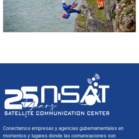
Conectamos empresas y agencias gubernamentales en
momentos y lugares donde las comunicaciones son