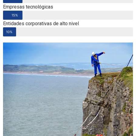
Empresas tecnológicas
15%
Entidades corporativas de alto nivel
10%