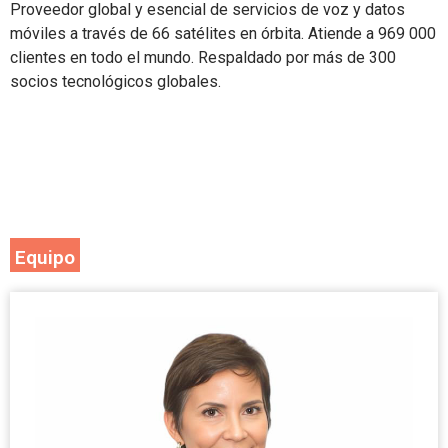
Proveedor global y esencial de servicios de voz y datos
móviles a través de 66 satélites en órbita. Atiende a 969 000
clientes en todo el mundo. Respaldado por más de 300
socios tecnológicos globales.
Equipo