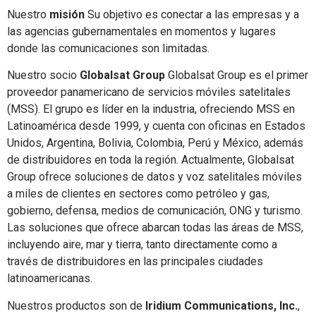
Nuestro
misión
Su objetivo es conectar a las empresas y a
las agencias gubernamentales en momentos y lugares
donde las comunicaciones son limitadas.
Nuestro socio
Globalsat Group
Globalsat Group es el primer
proveedor panamericano de servicios móviles satelitales
(MSS). El grupo es líder en la industria, ofreciendo MSS en
Latinoamérica desde 1999, y cuenta con oficinas en Estados
Unidos, Argentina, Bolivia, Colombia, Perú y México, además
de distribuidores en toda la región. Actualmente, Globalsat
Group ofrece soluciones de datos y voz satelitales móviles
a miles de clientes en sectores como petróleo y gas,
gobierno, defensa, medios de comunicación, ONG y turismo.
Las soluciones que ofrece abarcan todas las áreas de MSS,
incluyendo aire, mar y tierra, tanto directamente como a
través de distribuidores en las principales ciudades
latinoamericanas.
Nuestros productos son de
Iridium Communications, Inc.
,