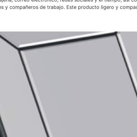
ares y compañeros de trabajo. Este producto ligero y compa