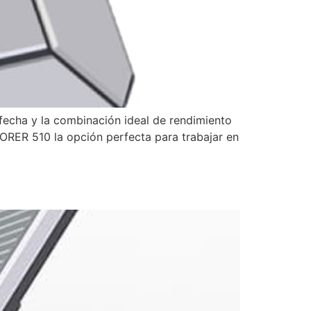
echa y la combinación ideal de rendimiento
ORER 510 la opción perfecta para trabajar en