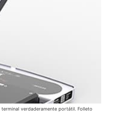
 terminal verdaderamente portátil. Folleto