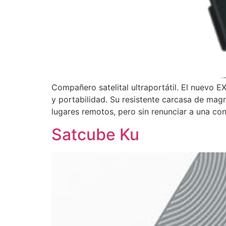
Compañero satelital ultraportátil. El nuevo
y portabilidad. Su resistente carcasa de mag
lugares remotos, pero sin renunciar a una cone
Satcube Ku