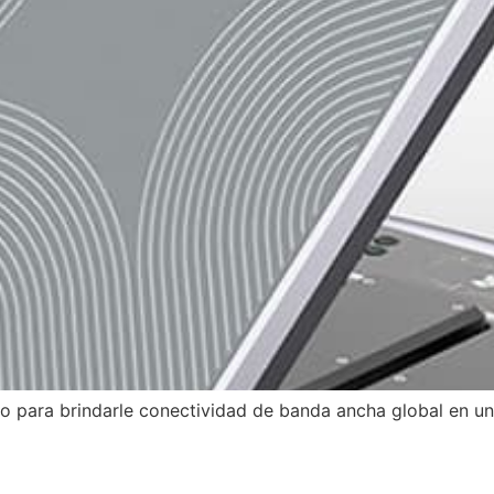
nto para brindarle conectividad de banda ancha global en un