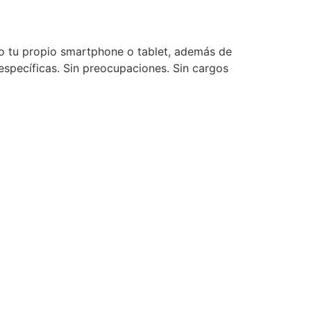
do tu propio smartphone o tablet, además de
specíficas. Sin preocupaciones. Sin cargos