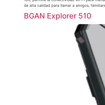
de alta calidad para llamar a amigos, famili
BGAN Explorer 510