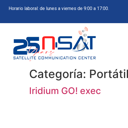
Horario laboral: de lunes a viernes de 9:00 a 17:00.
Categoría:
Portáti
Iridium GO! exec