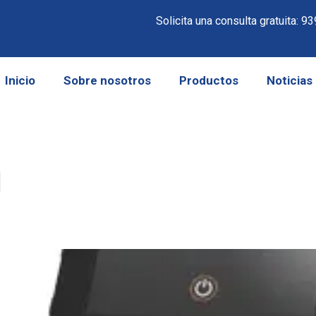
Solicita una consulta gratuita:
93
Inicio
Sobre nosotros
Productos
Noticias
l